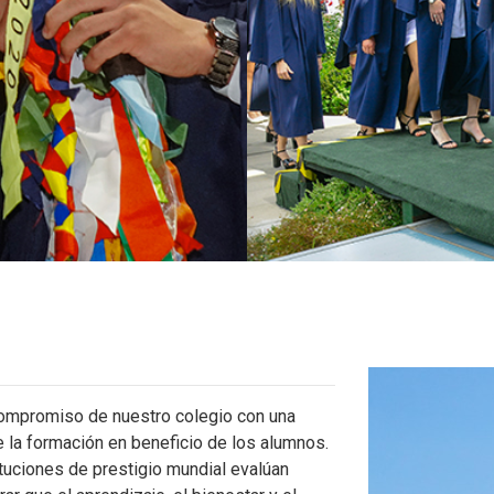
 compromiso de nuestro colegio con una
e la formación en beneficio de los alumnos.
ituciones de prestigio mundial evalúan