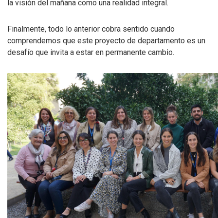
la visión del mañana como una realidad integral.
Finalmente, todo lo anterior cobra sentido cuando
comprendemos que este proyecto de departamento es un
desafío que invita a estar en permanente cambio.