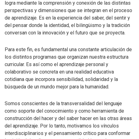
logra mediante la comprensión y conexión de las distintas
perspectivas y dimensiones que se integran en el proceso
de aprendizaje. Es en la experiencia del saber, del sentir y
del pensar donde la identidad, el bilingüismo y la tradición
conversan con la innovación y el futuro que se proyecta.
Para este fin, es fundamental una constante articulación de
los distintos programas que organizan nuestra estructura
curricular. Es así como el aprendizaje personal y
colaborativo se concreta en una realidad educativa
cotidiana que incorpora sensibilidad, solidaridad y la
búsqueda de un mundo mejor para la humanidad.
Somos conscientes de la transversalidad del lenguaje
como soporte del conocimiento y como herramienta de
construcción del hacer y del saber hacer en las otras áreas
del aprendizaje. Por lo tanto, motivamos los vínculos
interdisciplinarios y el pensamiento crítico para conformar