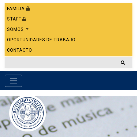
FAMILIA
STAFF
SOMOS
OPORTUNIDADES DE TRABAJO
CONTACTO