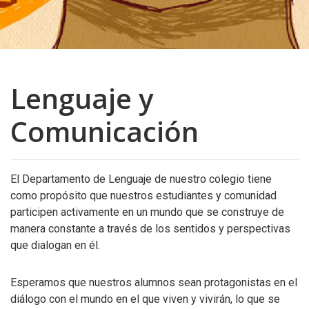
Lenguaje y
Comunicación
El Departamento de Lenguaje de nuestro colegio tiene
como propósito que nuestros estudiantes y comunidad
participen activamente en un mundo que se construye de
manera constante a través de los sentidos y perspectivas
que dialogan en él.
Esperamos que nuestros alumnos sean protagonistas en el
diálogo con el mundo en el que viven y vivirán, lo que se