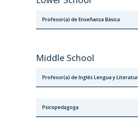
Profesor(a) de Enseñanza Básica
Middle School
Profesor(a) de Inglés Lengua y Literatu
Psicopedagoga