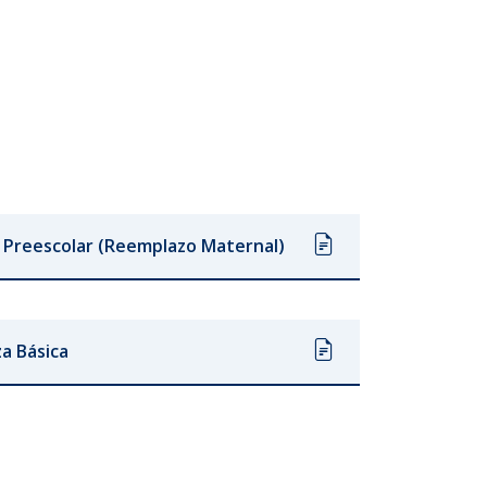
 Preescolar (Reemplazo Maternal)
a Básica