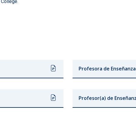
 College.
Profesora de Enseñanza
Profesor(a) de Enseñanz