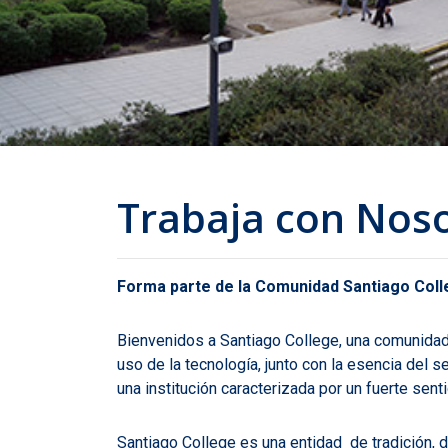
Trabaja con Nos
Forma parte de la Comunidad Santiago Col
Bienvenidos a Santiago College, una comunidad 
uso de la tecnología, junto con la esencia del s
una institución caracterizada por un fuerte sent
Santiago College es una entidad
de tradición,