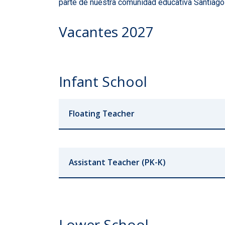
parte de nuestra comunidad educativa Santiago
Vacantes 2027
Infant School
Floating Teacher
Assistant Teacher (PK-K)
Lower School