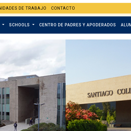
NIDADES DE TRABAJO
CONTACTO
O
SCHOOLS
CENTRO DE PADRES Y APODERADOS
ALU