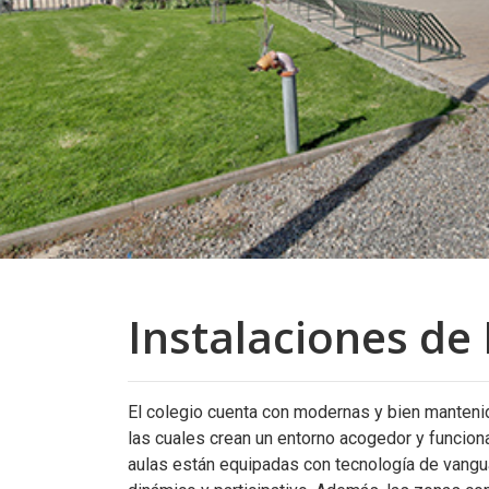
Instalaciones de 
El colegio cuenta con modernas y bien manteni
las cuales crean un entorno acogedor y funcion
aulas están equipadas con tecnología de vanguar