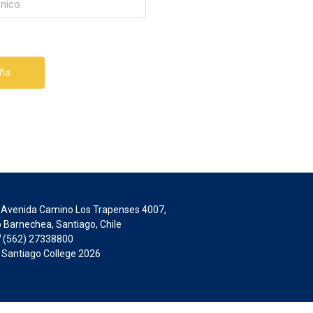
Avenida Camino Los Trapenses 4007,
 Barnechea, Santiago, Chile
(562) 27338800
 Santiago College 2026