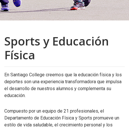
Sports y Educación
Física
En Santiago College creemos que la educación física y los
deportes son una experiencia transformadora que impulsa
el desarrollo de nuestros alumnos y complementa su
educación.
Compuesto por un equipo de 21 profesionales, el
Departamento de Educación Física y Sports promueve un
estilo de vida saludable, el crecimiento personal y los