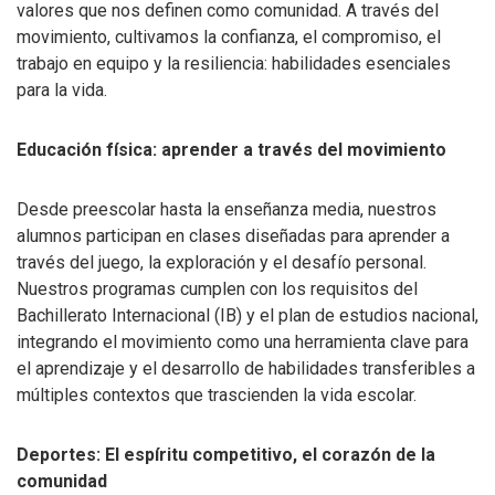
valores que nos definen como comunidad. A través del
movimiento, cultivamos la confianza, el compromiso, el
trabajo en equipo y la resiliencia: habilidades esenciales
para la vida.
Educación física: aprender a través del movimiento
Desde preescolar hasta la enseñanza media, nuestros
alumnos participan en clases diseñadas para aprender a
través del juego, la exploración y el desafío personal.
Nuestros programas cumplen con los requisitos del
Bachillerato Internacional (IB) y el plan de estudios nacional,
integrando el movimiento como una herramienta clave para
el aprendizaje y el desarrollo de habilidades transferibles a
múltiples contextos que trascienden la vida escolar.
Deportes: El espíritu competitivo, el corazón de la
comunidad