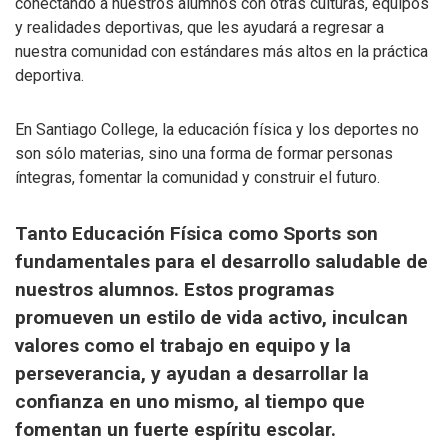
conectando a nuestros alumnos con otras culturas, equipos
y realidades deportivas, que les ayudará a regresar a
nuestra comunidad con estándares más altos en la práctica
deportiva.
En Santiago College, la educación física y los deportes no
son sólo materias, sino una forma de formar personas
íntegras, fomentar la comunidad y construir el futuro.
Tanto Educación Física como Sports son
fundamentales para el desarrollo saludable de
nuestros alumnos. Estos programas
promueven un estilo de vida activo, inculcan
valores como el trabajo en equipo y la
perseverancia, y ayudan a desarrollar la
confianza en uno mismo, al tiempo que
fomentan un fuerte espíritu escolar.