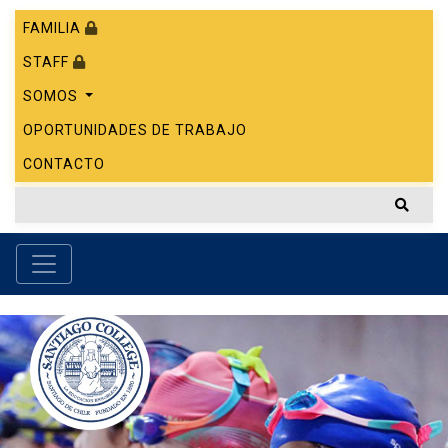
FAMILIA
STAFF
SOMOS
OPORTUNIDADES DE TRABAJO
CONTACTO