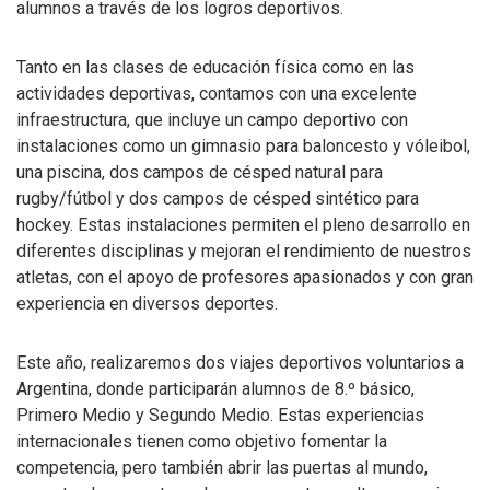
alumnos a través de los logros deportivos.
Tanto en las clases de educación física como en las
actividades deportivas, contamos con una excelente
infraestructura, que incluye un campo deportivo con
instalaciones como un gimnasio para baloncesto y vóleibol,
una piscina, dos campos de césped natural para
rugby/fútbol y dos campos de césped sintético para
hockey. Estas instalaciones permiten el pleno desarrollo en
diferentes disciplinas y mejoran el rendimiento de nuestros
atletas, con el apoyo de profesores apasionados y con gran
experiencia en diversos deportes.
Este año, realizaremos dos viajes deportivos voluntarios a
Argentina, donde participarán alumnos de 8.º básico,
Primero Medio y Segundo Medio. Estas experiencias
internacionales tienen como objetivo fomentar la
competencia, pero también abrir las puertas al mundo,