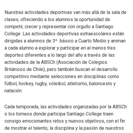
Nuestras actividades deportivas van más allá de la sala de
clases, ofreciendo a los alumnos la oportunidad de
competir, crecer y representar con orgullo a Santiago
College. Las actividades deportivas extraescolares están
dirigidas a alumnos de 3º
básico a Cuarto Medio y animan
a cada alumno a explorar y participar en al menos tres
deportes diferentes a lo largo del año a través de las
actividades de la ABSCh (Asociación de Colegios
Británicos de Chile), pero también buscan el desarrollo
competitivo mediante selecciones en disciplinas como
fútbol, hockey, rugby, vóleibol, atletismo, baloncesto y
natación.
Cada temporada, las actividades organizadas por la ABSCh
o los torneos donde participa Santiago College traen
consigo emocionantes retos y nuevos objetivos, con el fin
de mostrar el talento, la disciplina y la pasión de nuestros