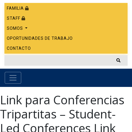
FAMILIA
STAFF
SOMOS
OPORTUNIDADES DE TRABAJO
CONTACTO
Link para Conferencias
Tripartitas – Student-
Led Conferences Link