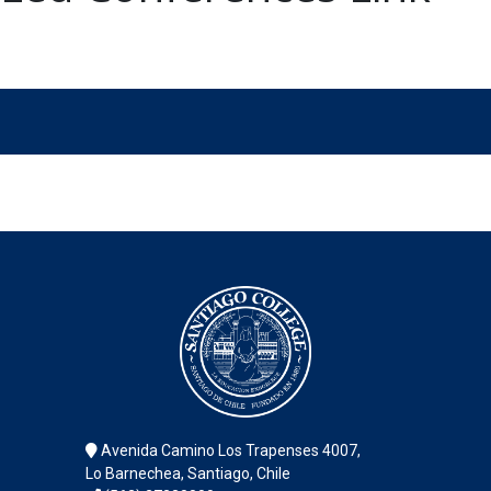
Avenida Camino Los Trapenses 4007,
Lo Barnechea, Santiago, Chile