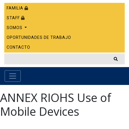
FAMILIA
STAFF
SOMOS
OPORTUNIDADES DE TRABAJO
CONTACTO
ANNEX RIOHS Use of
Mobile Devices