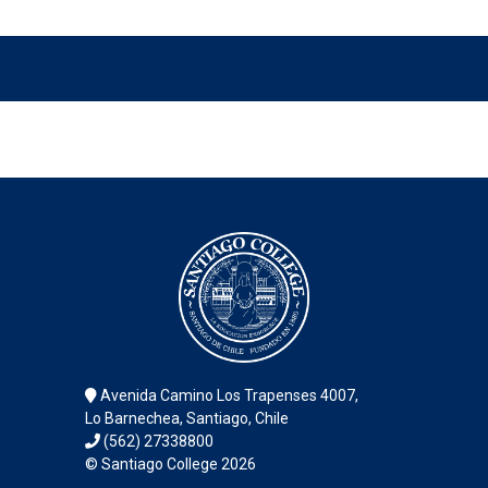
Avenida Camino Los Trapenses 4007,
Lo Barnechea, Santiago, Chile
(562) 27338800
© Santiago College 2026