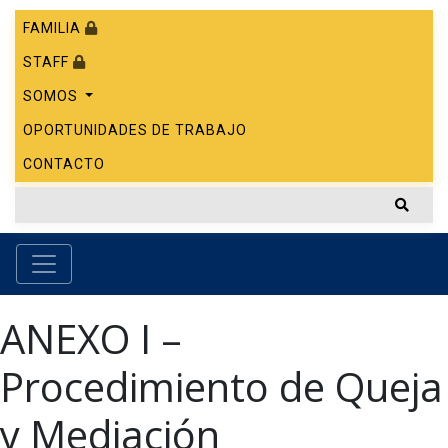
FAMILIA
STAFF
SOMOS
OPORTUNIDADES DE TRABAJO
CONTACTO
ANEXO I –
Procedimiento de Queja
y Mediación