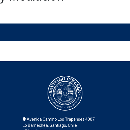
Avenida Camino Los Trapenses 4007,
Lo Barnechea, Santiago, Chile