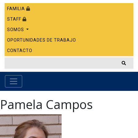
FAMILIA
STAFF
SOMOS
OPORTUNIDADES DE TRABAJO
CONTACTO
Pamela Campos