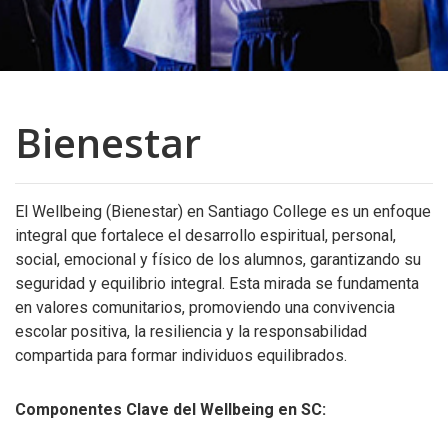
Bienestar
El Wellbeing (Bienestar) en Santiago College es un enfoque
integral que fortalece el desarrollo espiritual, personal,
social, emocional y físico de los alumnos, garantizando su
seguridad y equilibrio integral. Esta mirada se fundamenta
en valores comunitarios, promoviendo una convivencia
escolar positiva, la resiliencia y la responsabilidad
compartida para formar individuos equilibrados.
Componentes Clave del Wellbeing en SC: