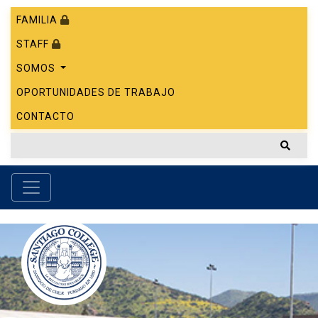
FAMILIA
STAFF
SOMOS
OPORTUNIDADES DE TRABAJO
CONTACTO