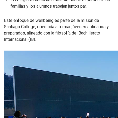
familias y los alumnos trabajan juntos par.
Este enfoque de wellbeing es parte de la misión de
Santiago College, orientada a formar jóvenes solidarios y
preparados, alineado con la filosofía del Bachillerato
Internacional (IB).