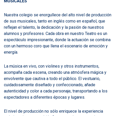
MUSICALES
Nuestra colegio se enorgullece del alto nivel de producción
de sus musicales, tanto en inglés como en español, que
reflejan el talento, la dedicación y la pasión de nuestros
alumnos y profesores. Cada obra en nuestro Teatro es un
espectáculo impresionante, donde la actuación se combina
con un hermoso coro que llena el escenario de emoción y
energía.
La música en vivo, con violines y otros instrumentos,
acompaña cada escena, creando una atmósfera mágica y
envolvente que cautiva a todo el público. El vestuario,
cuidadosamente diseñado y confeccionado, añade
autenticidad y color a cada personaje, transportando a los
espectadores a diferentes épocas y lugares.
El nivel de producción no sólo enriquece la experiencia