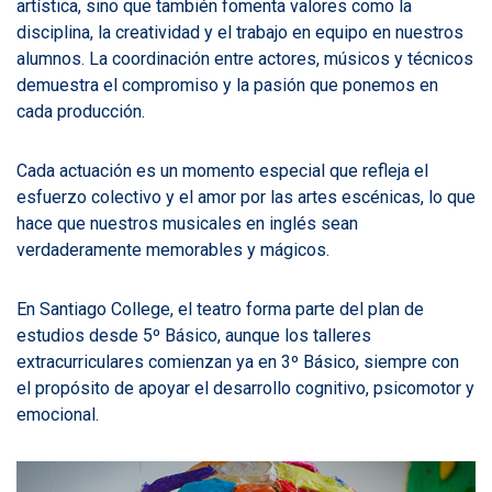
artística, sino que también fomenta valores como la
disciplina, la creatividad y el trabajo en equipo en nuestros
alumnos. La coordinación entre actores, músicos y técnicos
demuestra el compromiso y la pasión que ponemos en
cada producción.
Cada actuación es un momento especial que refleja el
esfuerzo colectivo y el amor por las artes escénicas, lo que
hace que nuestros musicales en inglés sean
verdaderamente memorables y mágicos.
En Santiago College, el teatro forma parte del plan de
estudios desde 5º Básico, aunque los talleres
extracurriculares comienzan ya en 3º Básico, siempre con
el propósito de apoyar el desarrollo cognitivo, psicomotor y
emocional.