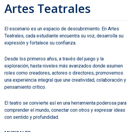
Artes Teatrales
El escenario es un espacio de descubrimiento. En Artes
Teatrales, cada estudiante encuentra su voz, desarrolla su
expresión y fortalece su confianza.
Desde los primeros años, a través del juego y la
exploración, hasta niveles más avanzados donde asumen
roles como creadores, actores o directores, promovemos
una experiencia integral que une creatividad, colaboración y
pensamiento crítico.
El teatro se convierte así en una herramienta poderosa para
comprender el mundo, conectar con otros y expresar ideas
con sentido y profundidad.