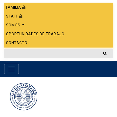
FAMILIA
STAFF
SOMOS
OPORTUNIDADES DE TRABAJO
CONTACTO