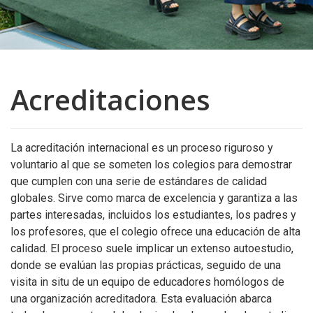
Acreditaciones
La acreditación internacional es un proceso riguroso y
voluntario al que se someten los colegios para demostrar
que cumplen con una serie de estándares de calidad
globales. Sirve como marca de excelencia y garantiza a las
partes interesadas, incluidos los estudiantes, los padres y
los profesores, que el colegio ofrece una educación de alta
calidad. El proceso suele implicar un extenso autoestudio,
donde se evalúan las propias prácticas, seguido de una
visita in situ de un equipo de educadores homólogos de
una organización acreditadora. Esta evaluación abarca