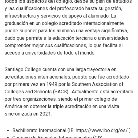
todos los aspectos del colegio, desde su plan de estudios
y las cualificaciones del profesorado hasta su gestión,
infraestructura y servicios de apoyo al alumnado. La
graduación en un colegio acreditado internacionalmente
puede suponer para los alumnos una ventaja significativa,
dado que permite a la educación terciaria o universidades
comprender mejor sus cualificaciones, lo que facilita el
acceso a universidades de todo el mundo.
Santiago College cuenta con una larga trayectoria en
acreditaciones internacionales, puesto que fue acreditado
por primera vez en 1949 por la Southern Association of
Colleges and Schools (SACS).
Actualmente está acreditado
por tres organizaciones, siendo el primer colegio de
América en obtener la triple acreditación en una visita
sincronizada en 2021:
Bachillerato Internacional (IB: https://www.ibo.org/es/ )
Consejo de Escuelas Internacionales (CIS: