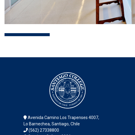
Avenida Camino Los Trapenses 4007,
Lo Barnechea, Santiago, Chile
(562) 27338800