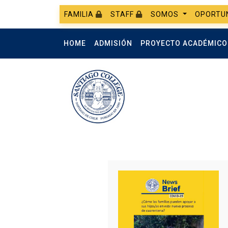
FAMILIA
STAFF
SOMOS
OPORTU
HOME
ADMISIÓN
PROYECTO ACADÉMIC