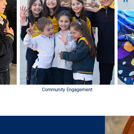
Community Engagement