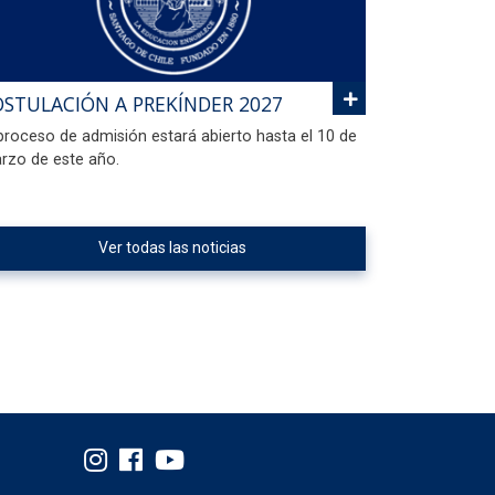
OSTULACIÓN A PREKÍNDER 2027
 proceso de admisión estará abierto hasta el 10 de
rzo de este año.
Ver todas las noticias