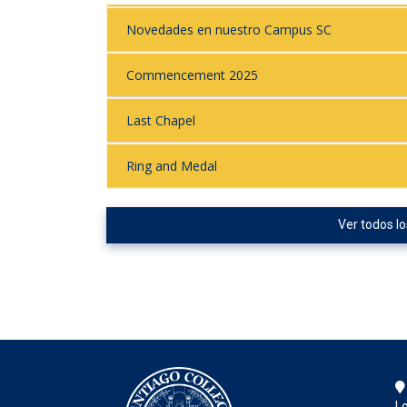
Novedades en nuestro Campus SC
Commencement 2025
Last Chapel
Ring and Medal
Ver todos lo
Lo