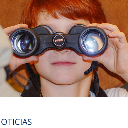
OTICIAS