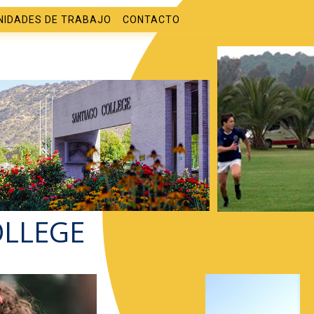
NIDADES DE TRABAJO
CONTACTO
OLLEGE