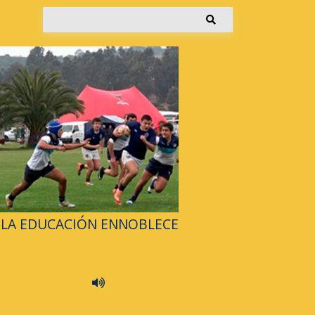
LA EDUCACIÓN ENNOBLECE